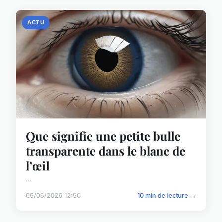
ACTU
Que signifie une petite bulle
transparente dans le blanc de
l’œil
...
09/06/2026 12:50
10 min de lecture →