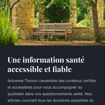
Une information santé
accessible et fiable
Avicenne Thonon rassemble des contenus vérifiés
et accessibles pour vous accompagner au
quotidien dans vos questionnements santé. Nos
articles couvrent tous les domaines essentiels du