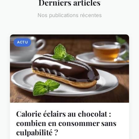
Derniers articles
Nos publications récentes
ACTU
Calorie éclairs au chocolat :
combien en consommer sans
culpabilité ?