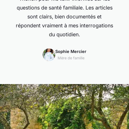
questions de santé familiale. Les articles
sont clairs, bien documentés et
répondent vraiment à mes interrogations
du quotidien.
Sophie Mercier
Mère de famille