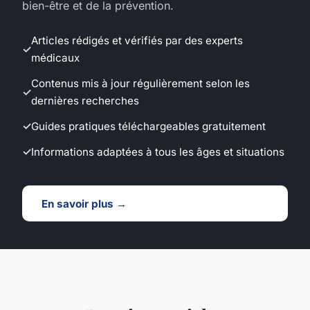
bien-être et de la prévention.
Articles rédigés et vérifiés par des experts
médicaux
Contenus mis à jour régulièrement selon les
dernières recherches
Guides pratiques téléchargeables gratuitement
Informations adaptées à tous les âges et situations
En savoir plus →