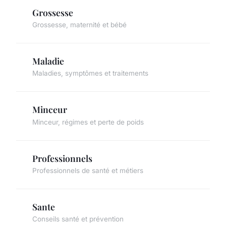
Grossesse
Grossesse, maternité et bébé
Maladie
Maladies, symptômes et traitements
Minceur
Minceur, régimes et perte de poids
Professionnels
Professionnels de santé et métiers
Sante
Conseils santé et prévention