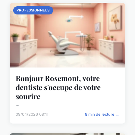
PROFESSIONNELS
Bonjour Rosemont, votre
dentiste s'occupe de votre
sourire
...
09/04/2026 08:11
8 min de lecture →