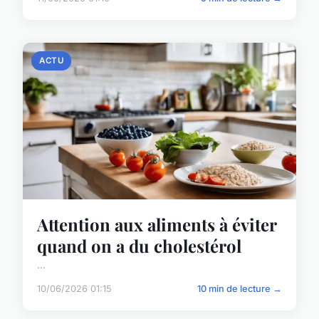
ACTU
Attention aux aliments à éviter
quand on a du cholestérol
...
10/06/2026 01:15
10 min de lecture →