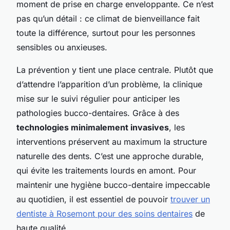
moment de prise en charge enveloppante. Ce n’est
pas qu’un détail : ce climat de bienveillance fait
toute la différence, surtout pour les personnes
sensibles ou anxieuses.
La prévention y tient une place centrale. Plutôt que
d’attendre l’apparition d’un problème, la clinique
mise sur le suivi régulier pour anticiper les
pathologies bucco-dentaires. Grâce à des
technologies minimalement invasives
, les
interventions préservent au maximum la structure
naturelle des dents. C’est une approche durable,
qui évite les traitements lourds en amont. Pour
maintenir une hygiène bucco-dentaire impeccable
au quotidien, il est essentiel de pouvoir
trouver un
dentiste à Rosemont pour des soins dentaires
de
haute qualité.