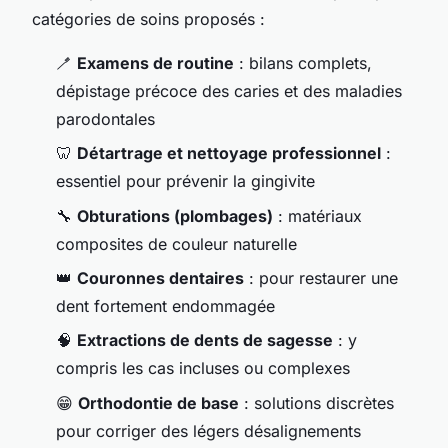
catégories de soins proposés :
🪥
Examens de routine
: bilans complets,
dépistage précoce des caries et des maladies
parodontales
🦷
Détartrage et nettoyage professionnel
:
essentiel pour prévenir la gingivite
🔧
Obturations (plombages)
: matériaux
composites de couleur naturelle
👑
Couronnes dentaires
: pour restaurer une
dent fortement endommagée
🧠
Extractions de dents de sagesse
: y
compris les cas incluses ou complexes
😁
Orthodontie de base
: solutions discrètes
pour corriger des légers désalignements