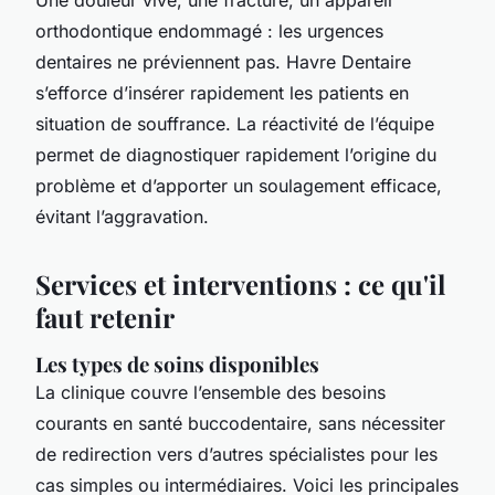
orthodontique endommagé : les urgences
dentaires ne préviennent pas. Havre Dentaire
s’efforce d’insérer rapidement les patients en
situation de souffrance. La réactivité de l’équipe
permet de diagnostiquer rapidement l’origine du
problème et d’apporter un soulagement efficace,
évitant l’aggravation.
Services et interventions : ce qu'il
faut retenir
Les types de soins disponibles
La clinique couvre l’ensemble des besoins
courants en santé buccodentaire, sans nécessiter
de redirection vers d’autres spécialistes pour les
cas simples ou intermédiaires. Voici les principales