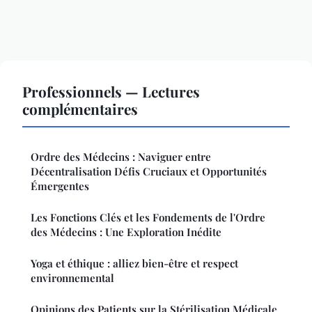
Professionnels — Lectures
complémentaires
Ordre des Médecins : Naviguer entre
Décentralisation Défis Cruciaux et Opportunités
Émergentes
Les Fonctions Clés et les Fondements de l'Ordre
des Médecins : Une Exploration Inédite
Yoga et éthique : alliez bien-être et respect
environnemental
Opinions des Patients sur la Stérilisation Médicale