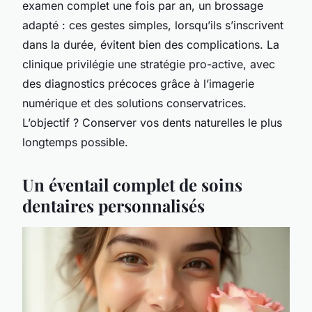
examen complet une fois par an, un brossage
adapté : ces gestes simples, lorsqu’ils s’inscrivent
dans la durée, évitent bien des complications. La
clinique privilégie une stratégie pro-active, avec
des diagnostics précoces grâce à l’imagerie
numérique et des solutions conservatrices.
L’objectif ? Conserver vos dents naturelles le plus
longtemps possible.
Un éventail complet de soins
dentaires personnalisés