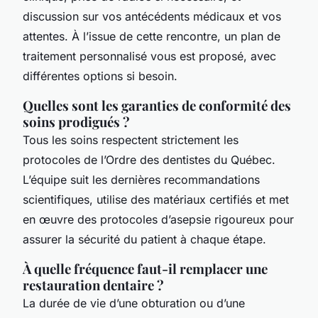
discussion sur vos antécédents médicaux et vos
attentes. À l’issue de cette rencontre, un plan de
traitement personnalisé vous est proposé, avec
différentes options si besoin.
Quelles sont les garanties de conformité des
soins prodigués ?
Tous les soins respectent strictement les
protocoles de l’Ordre des dentistes du Québec.
L’équipe suit les dernières recommandations
scientifiques, utilise des matériaux certifiés et met
en œuvre des protocoles d’asepsie rigoureux pour
assurer la sécurité du patient à chaque étape.
À quelle fréquence faut-il remplacer une
restauration dentaire ?
La durée de vie d’une obturation ou d’une