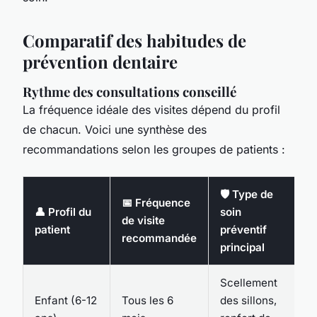
Comparatif des habitudes de
prévention dentaire
Rythme des consultations conseillé
La fréquence idéale des visites dépend du profil
de chacun. Voici une synthèse des
recommandations selon les groupes de patients :
🛡️ Type de
📅 Fréquence
👤 Profil du
soin
de visite
patient
préventif
recommandée
principal
Scellement
Enfant (6-12
Tous les 6
des sillons,