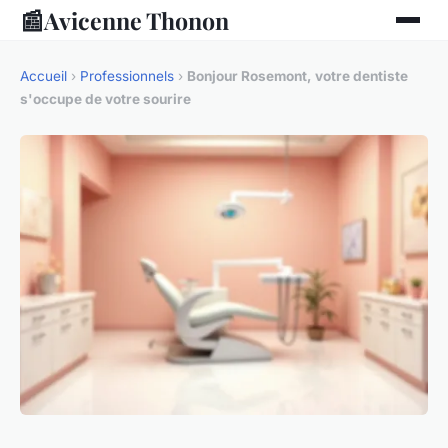
📰
Avicenne Thonon
Accueil
›
Professionnels
›
Bonjour Rosemont, votre dentiste
s'occupe de votre sourire