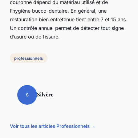
couronne dépend du matériau utilisé et de
l’hygiène bucco-dentaire. En général, une
restauration bien entretenue tient entre 7 et 15 ans.
Un contrôle annuel permet de détecter tout signe
d’usure ou de fissure.
professionnels
Silvère
S
Voir tous les articles Professionnels →