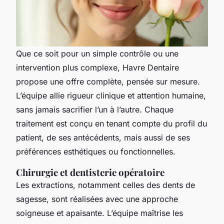
Que ce soit pour un simple contrôle ou une
intervention plus complexe, Havre Dentaire
propose une offre complète, pensée sur mesure.
L’équipe allie rigueur clinique et attention humaine,
sans jamais sacrifier l’un à l’autre. Chaque
traitement est conçu en tenant compte du profil du
patient, de ses antécédents, mais aussi de ses
préférences esthétiques ou fonctionnelles.
Chirurgie et dentisterie opératoire
Les extractions, notamment celles des dents de
sagesse, sont réalisées avec une approche
soigneuse et apaisante. L’équipe maîtrise les