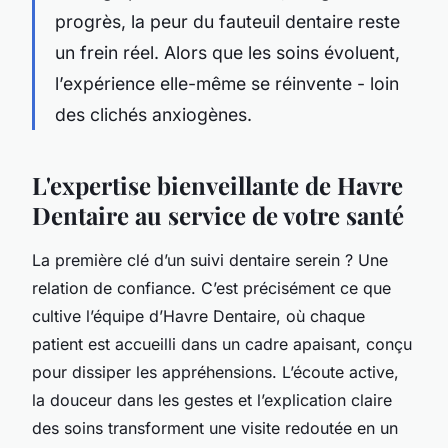
progrès, la peur du fauteuil dentaire reste
un frein réel. Alors que les soins évoluent,
l’expérience elle-même se réinvente - loin
des clichés anxiogènes.
L'expertise bienveillante de Havre
Dentaire au service de votre santé
La première clé d’un suivi dentaire serein ? Une
relation de confiance. C’est précisément ce que
cultive l’équipe d’Havre Dentaire, où chaque
patient est accueilli dans un cadre apaisant, conçu
pour dissiper les appréhensions. L’écoute active,
la douceur dans les gestes et l’explication claire
des soins transforment une visite redoutée en un