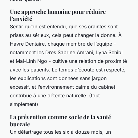
Une approche humaine pour réduire
l'anxiété
Sentir qu’on est entendu, que ses craintes sont
prises au sérieux, cela peut changer la donne. À
Havre Dentaire, chaque membre de l’équipe -
notamment les Dres Sabrine Amrani, Lyna Sehibi
et Mai-Linh Ngo - cultive une relation de proximité
avec les patients. Le temps d’écoute est respecté,
les explications sont données sans jargon
excessif, et l’environnement calme du cabinet
contribue à une détente naturelle. (tout
simplement)
La prévention comme socle de la santé
buccale
Un détartrage tous les six à douze mois, un