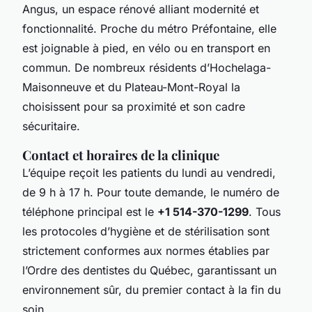
Angus, un espace rénové alliant modernité et
fonctionnalité. Proche du métro Préfontaine, elle
est joignable à pied, en vélo ou en transport en
commun. De nombreux résidents d’Hochelaga-
Maisonneuve et du Plateau-Mont-Royal la
choisissent pour sa proximité et son cadre
sécuritaire.
Contact et horaires de la clinique
L’équipe reçoit les patients du lundi au vendredi,
de 9 h à 17 h. Pour toute demande, le numéro de
téléphone principal est le
+1 514-370-1299
. Tous
les protocoles d’hygiène et de stérilisation sont
strictement conformes aux normes établies par
l’Ordre des dentistes du Québec, garantissant un
environnement sûr, du premier contact à la fin du
soin.