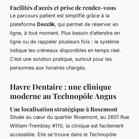
Facilités d'accès et prise de rendez-vous
Le parcours patient est simplifié grâce à la
plateforme
Docclik
, qui permet de réserver en
ligne, à tout moment. Plus besoin d’attendre en
ligne ou de rappeler plusieurs fois : le système
indique les créneaux disponibles en temps réel.
C’est une solution pratique, surtout pour les
personnes aux horaires chargés.
Havre Dentaire : une clinique
moderne au Technopôle Angus
Une localisation stratégique à Rosemont
Située au cœur du quartier Rosemont, au 2601 Rue
William-Tremblay #110, la clinique est facilement
accessible. Elle se trouve dans le Technopôle