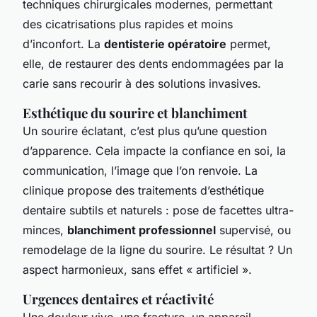
techniques chirurgicales modernes, permettant
des cicatrisations plus rapides et moins
d’inconfort. La
dentisterie opératoire
permet,
elle, de restaurer des dents endommagées par la
carie sans recourir à des solutions invasives.
Esthétique du sourire et blanchiment
Un sourire éclatant, c’est plus qu’une question
d’apparence. Cela impacte la confiance en soi, la
communication, l’image que l’on renvoie. La
clinique propose des traitements d’esthétique
dentaire subtils et naturels : pose de facettes ultra-
minces,
blanchiment professionnel
supervisé, ou
remodelage de la ligne du sourire. Le résultat ? Un
aspect harmonieux, sans effet « artificiel ».
Urgences dentaires et réactivité
Une douleur vive, une fracture, un appareil