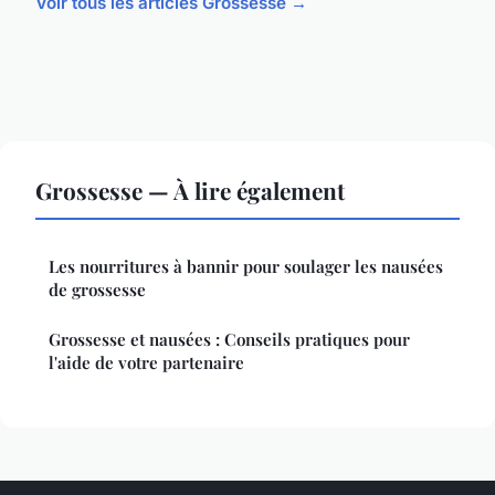
Voir tous les articles Grossesse →
Grossesse — À lire également
Les nourritures à bannir pour soulager les nausées
de grossesse
Grossesse et nausées : Conseils pratiques pour
l'aide de votre partenaire