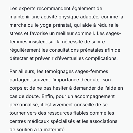
Les experts recommandent également de
maintenir une activité physique adaptée, comme la
marche ou le yoga prénatal, qui aide à réduire le
stress et favorise un meilleur sommeil. Les sages-
femmes insistent sur la nécessité de suivre
régulièrement les consultations prénatales afin de
détecter et prévenir d’éventuelles complications.
Par ailleurs, les témoignages sages-femmes
partagent souvent l’importance d’écouter son
corps et de ne pas hésiter à demander de l’aide en
cas de doute. Enfin, pour un accompagnement
personnalisé, il est vivement conseillé de se
tourner vers des ressources fiables comme les
centres médicaux spécialisés et les associations
de soutien à la maternité.