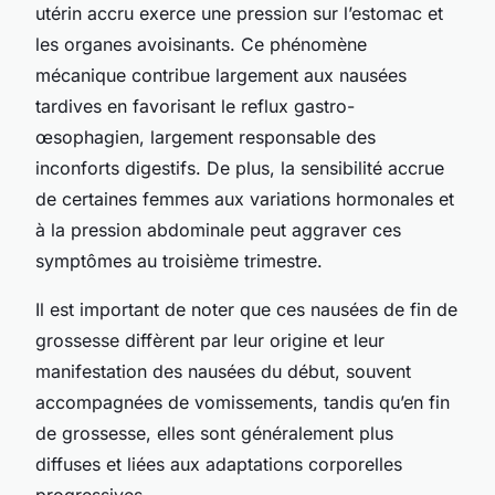
utérin accru exerce une pression sur l’estomac et
les organes avoisinants. Ce phénomène
mécanique contribue largement aux nausées
tardives en favorisant le reflux gastro-
œsophagien, largement responsable des
inconforts digestifs. De plus, la sensibilité accrue
de certaines femmes aux variations hormonales et
à la pression abdominale peut aggraver ces
symptômes au troisième trimestre.
Il est important de noter que ces nausées de fin de
grossesse diffèrent par leur origine et leur
manifestation des nausées du début, souvent
accompagnées de vomissements, tandis qu’en fin
de grossesse, elles sont généralement plus
diffuses et liées aux adaptations corporelles
progressives.