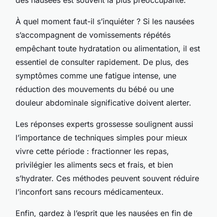
À quel moment faut-il s’inquiéter ? Si les nausées
s’accompagnent de vomissements répétés
empêchant toute hydratation ou alimentation, il est
essentiel de consulter rapidement. De plus, des
symptômes comme une fatigue intense, une
réduction des mouvements du bébé ou une
douleur abdominale significative doivent alerter.
Les réponses experts grossesse soulignent aussi
l’importance de techniques simples pour mieux
vivre cette période : fractionner les repas,
privilégier les aliments secs et frais, et bien
s’hydrater. Ces méthodes peuvent souvent réduire
l’inconfort sans recours médicamenteux.
Enfin, gardez à l’esprit que les nausées en fin de