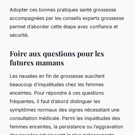
Adopter ces bonnes pratiques santé grossesse
accompagnées par les conseils experts grossesse
permet d’aborder cette étape avec confiance et
sécurité.
Foire aux questions pour les
futures mamans
Les nausées en fin de grossesse suscitent
beaucoup d’inquiétudes chez les femmes
enceintes. Pour répondre à ces questions
fréquentes, il faut d’abord distinguer les
symptômes normaux des signes nécessitant une
consultation médicale. Parmi les inquiétudes des
femmes enceintes, la persistance ou l’aggravation
des nausées est souvent la plus préoccupante.