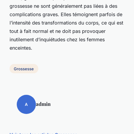
grossesse ne sont généralement pas liées à des
complications graves. Elles témoignent parfois de
l’intensité des transformations du corps, ce qui est
tout à fait normal et ne doit pas provoquer
inutilement d’inquiétudes chez les femmes
enceintes.
Grossesse
admin
A