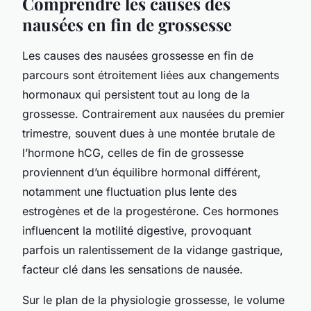
Comprendre les causes des
nausées en fin de grossesse
Les causes des nausées grossesse en fin de
parcours sont étroitement liées aux changements
hormonaux qui persistent tout au long de la
grossesse. Contrairement aux nausées du premier
trimestre, souvent dues à une montée brutale de
l’hormone hCG, celles de fin de grossesse
proviennent d’un équilibre hormonal différent,
notamment une fluctuation plus lente des
estrogènes et de la progestérone. Ces hormones
influencent la motilité digestive, provoquant
parfois un ralentissement de la vidange gastrique,
facteur clé dans les sensations de nausée.
Sur le plan de la physiologie grossesse, le volume