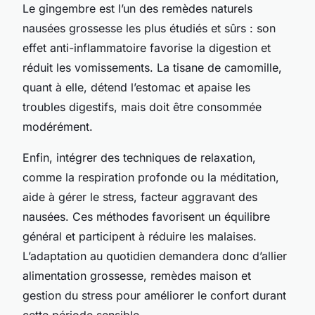
Le gingembre est l’un des remèdes naturels
nausées grossesse les plus étudiés et sûrs : son
effet anti-inflammatoire favorise la digestion et
réduit les vomissements. La tisane de camomille,
quant à elle, détend l’estomac et apaise les
troubles digestifs, mais doit être consommée
modérément.
Enfin, intégrer des techniques de relaxation,
comme la respiration profonde ou la méditation,
aide à gérer le stress, facteur aggravant des
nausées. Ces méthodes favorisent un équilibre
général et participent à réduire les malaises.
L’adaptation au quotidien demandera donc d’allier
alimentation grossesse, remèdes maison et
gestion du stress pour améliorer le confort durant
cette période sensible.