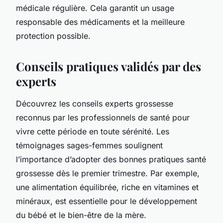
médicale régulière. Cela garantit un usage
responsable des médicaments et la meilleure
protection possible.
Conseils pratiques validés par des
experts
Découvrez les conseils experts grossesse
reconnus par les professionnels de santé pour
vivre cette période en toute sérénité. Les
témoignages sages-femmes soulignent
l’importance d’adopter des bonnes pratiques santé
grossesse dès le premier trimestre. Par exemple,
une alimentation équilibrée, riche en vitamines et
minéraux, est essentielle pour le développement
du bébé et le bien-être de la mère.