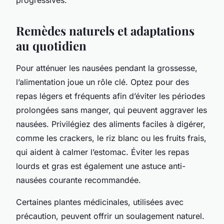
Remèdes naturels et adaptations
au quotidien
Pour atténuer les nausées pendant la grossesse,
l’alimentation joue un rôle clé. Optez pour des
repas légers et fréquents afin d’éviter les périodes
prolongées sans manger, qui peuvent aggraver les
nausées. Privilégiez des aliments faciles à digérer,
comme les crackers, le riz blanc ou les fruits frais,
qui aident à calmer l’estomac. Éviter les repas
lourds et gras est également une astuce anti-
nausées courante recommandée.
Certaines plantes médicinales, utilisées avec
précaution, peuvent offrir un soulagement naturel.