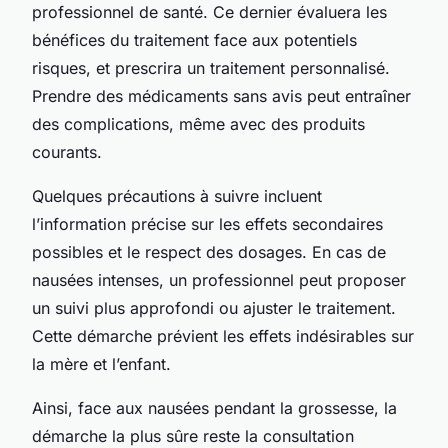
professionnel de santé. Ce dernier évaluera les
bénéfices du traitement face aux potentiels
risques, et prescrira un traitement personnalisé.
Prendre des médicaments sans avis peut entraîner
des complications, même avec des produits
courants.
Quelques précautions à suivre incluent
l’information précise sur les effets secondaires
possibles et le respect des dosages. En cas de
nausées intenses, un professionnel peut proposer
un suivi plus approfondi ou ajuster le traitement.
Cette démarche prévient les effets indésirables sur
la mère et l’enfant.
Ainsi, face aux nausées pendant la grossesse, la
démarche la plus sûre reste la consultation