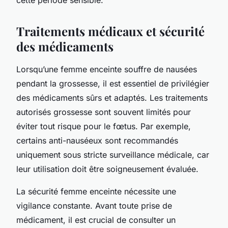
Traitements médicaux et sécurité
des médicaments
Lorsqu’une femme enceinte souffre de nausées
pendant la grossesse, il est essentiel de privilégier
des médicaments sûrs et adaptés. Les traitements
autorisés grossesse sont souvent limités pour
éviter tout risque pour le fœtus. Par exemple,
certains anti-nauséeux sont recommandés
uniquement sous stricte surveillance médicale, car
leur utilisation doit être soigneusement évaluée.
La sécurité femme enceinte nécessite une
vigilance constante. Avant toute prise de
médicament, il est crucial de consulter un